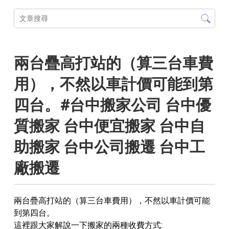
兩台疊高打站的（算三台車費
用），不然以車計價可能到第
四台。#台中搬家公司 台中優
質搬家 台中便宜搬家 台中自
助搬家 台中公司搬遷 台中工
廠搬遷
兩台疊高打站的（算三台車費用），不然以車計價可能
到第四台。
這裡跟大家解說一下搬家的兩種收費方式: