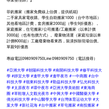
專業整理師』】
菲釩搬家（搬家免費線上估價，提供紙箱)
二手家具家電收購。學生自助搬家1000（台中市地區）
其他看地區計費，套房搬家2000起（學生9折優惠），
家庭搬家，住宅搬家/公司搬遷/工廠搬家（以車計價
3000起（也有包價方式）。廢棄物清運（家庭垃圾以車
計價8000起）工廠廢棄物看東西，裝潢拆除現場估價。
單親9折優惠
專線電話0983909750Line:0983909750（電話搜尋）
#亞洲大學
#朝陽科技大學
#南開科技大學
#修平科技大
學
#靜宜大學
#逢甲大學
#逢甲夜市
#一中商圈
#台中
科技大學
#嶺東科技大學
#勤益科技大學
#弘光科技大
學
#太原夜市
#環中夜市
#亞洲大學美術館
#東海商
圈
#草鞋墩人文觀光夜市
#中興大學
#中國醫藥大學
#
僑光科技大學
#中山醫學大學
#台灣体育运动大学
#大
葉大學
#新社花海
#台中搬家
#草屯搬家
#南投搬家
#