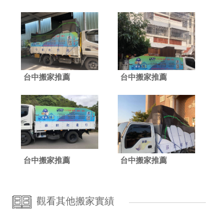
台中搬家推薦
台中搬家推薦
台中搬家推薦
台中搬家推薦
觀看其他搬家實績