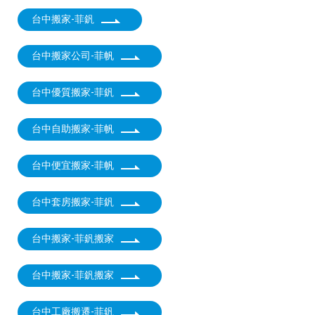
台中搬家-菲釩
台中搬家公司-菲帆
台中優質搬家-菲釩
台中自助搬家-菲帆
台中便宜搬家-菲帆
台中套房搬家-菲釩
台中搬家-菲釩搬家
台中搬家-菲釩搬家
台中工廠搬遷-菲釩